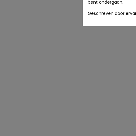
bent ondergaan.
Geschreven door ervar