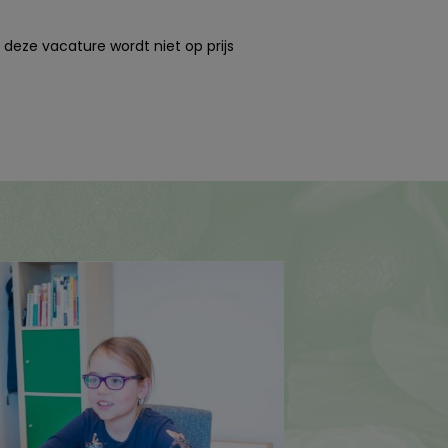
 deze vacature wordt niet op prijs