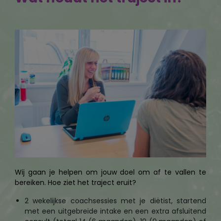
Wij gaan je helpen om jouw doel om af te vallen te
bereiken. Hoe ziet het traject eruit?
2 wekelijkse coachsessies met je diëtist, startend
met een uitgebreide intake en een extra afsluitend