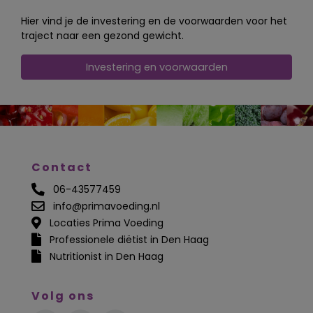
Hier vind je de investering en de voorwaarden voor het
traject naar een gezond gewicht.
Investering en voorwaarden
Contact
06-43577459
info@primavoeding.nl
Locaties Prima Voeding
Professionele diëtist in Den Haag
Nutritionist in Den Haag
Volg ons