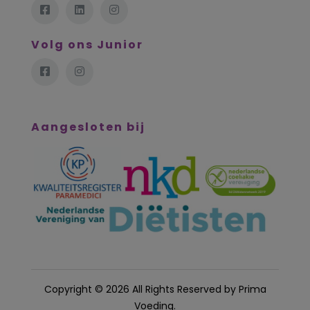
Volg ons Junior
Aangesloten bij
Copyright © 2026 All Rights Reserved by
Prima
Voeding
.