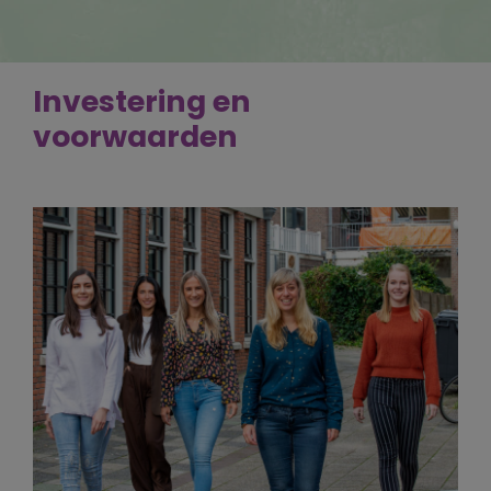
Investering en
voorwaarden