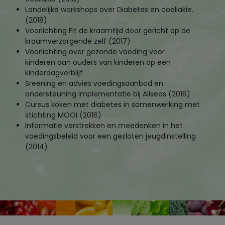
Landelijke workshops over Diabetes en coeliakie.
(2018)
Voorlichting Fit de kraamtijd door gericht op de
kraamverzorgende zelf (2017)
Voorlichting over gezonde voeding voor
kinderen aan ouders van kinderen op een
kinderdagverblijf
Sreening en advies voedingsaanbod en
ondersteuning implementatie bij Allseas (2016)
Cursus koken met diabetes in samenwerking met
stichting MOOI (2016)
Informatie verstrekken en meedenken in het
voedingsbeleid voor een gesloten jeugdinstelling
(2014)