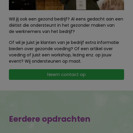
Wil jij ook een gezond bedrijf? Al eens gedacht aan een
diëtist die ondersteunt in het gezonder maken van
de werknemers van het bedrijf?
Of wil je juist je klanten van je bedrijf extra informatie
bieden over gezonde voeding? Of een artikel over
voeding of juist een workshop, lezing enz. op jouw
event? Wij ondersteunen op maat.
Neem contact op
Eerdere opdrachten