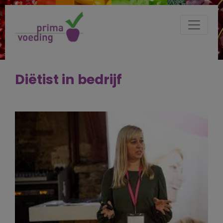
Diëtist in bedrijf