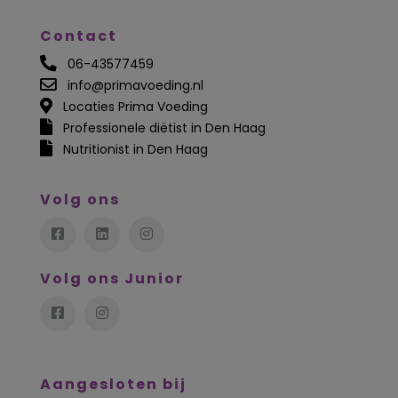
Contact
06-43577459
info@primavoeding.nl
Locaties Prima Voeding
Professionele diëtist in Den Haag
Nutritionist in Den Haag
Volg ons
Volg ons Junior
Aangesloten bij