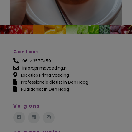
Contact
06-43577459
info@primavoeding.nl
Locaties Prima Voeding
Professionele diëtist in Den Haag
Nutritionist in Den Haag
Volg ons