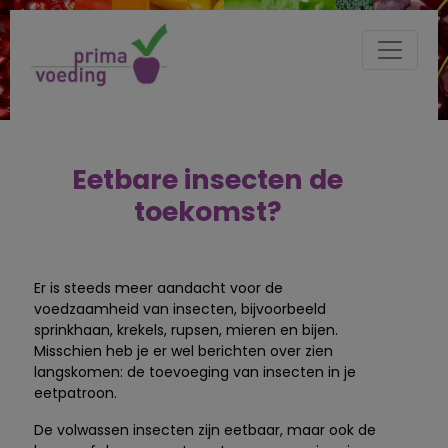
Eetbare insecten de
toekomst?
Er is steeds meer aandacht voor de
voedzaamheid van insecten, bijvoorbeeld
sprinkhaan, krekels, rupsen, mieren en bijen.
Misschien heb je er wel berichten over zien
langskomen: de toevoeging van insecten in je
eetpatroon.
De volwassen insecten zijn eetbaar, maar ook de