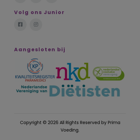
Volg ons Junior
Aangesloten bij
Copyright © 2026 All Rights Reserved by
Prima
Voeding
.