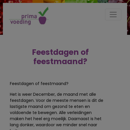
Feestdagen of
feestmaand?
Feestdagen of feestmaand?
Het is weer December, de maand met alle
feestdagen. Voor de meeste mensen is dit de
lastigste maand om gezond te eten en
voldoende te bewegen. Alle verleidingen
maken het heel erg moeilijk. Daarnaast is het
lang donker, waardoor we minder snel naar