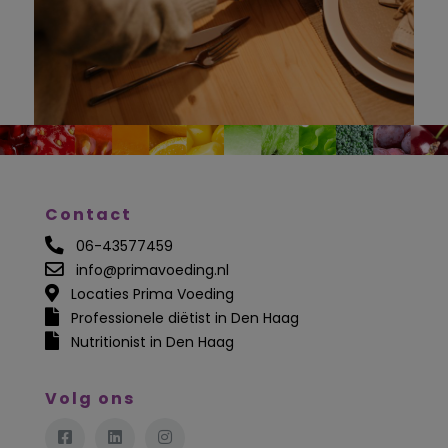
Contact
06-43577459
info@primavoeding.nl
Locaties Prima Voeding
Professionele diëtist in Den Haag
Nutritionist in Den Haag
Volg ons