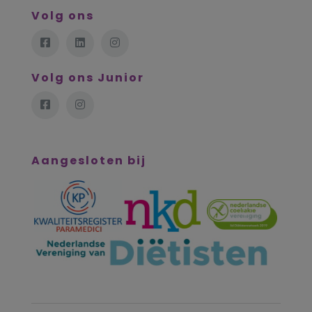
Volg ons
Volg ons Junior
Aangesloten bij