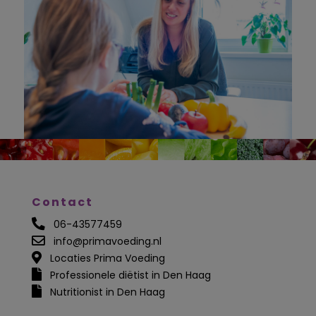
Contact
06-43577459
info@primavoeding.nl
Locaties Prima Voeding
Professionele diëtist in Den Haag
Nutritionist in Den Haag