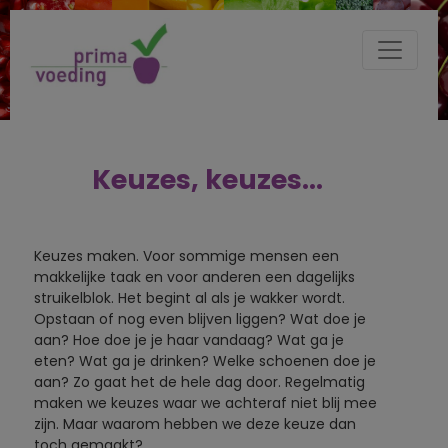
Keuzes, keuzes...
Keuzes maken. Voor sommige mensen een
makkelijke taak en voor anderen een dagelijks
struikelblok. Het begint al als je wakker wordt.
Opstaan of nog even blijven liggen? Wat doe je
aan? Hoe doe je je haar vandaag? Wat ga je
eten? Wat ga je drinken? Welke schoenen doe je
aan? Zo gaat het de hele dag door. Regelmatig
maken we keuzes waar we achteraf niet blij mee
zijn. Maar waarom hebben we deze keuze dan
toch gemaakt?