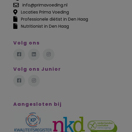
info@primavoeding.nl
Locaties Prima Voeding
Professionele diëtist in Den Haag
Nutritionist in Den Haag
Volg ons
Volg ons Junior
Aangesloten bij