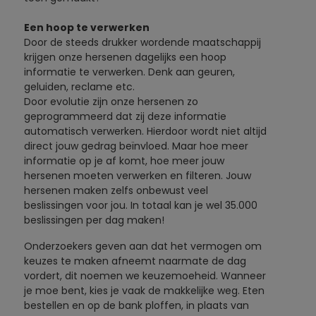
Een hoop te verwerken
Door de steeds drukker wordende maatschappij
krijgen onze hersenen dagelijks een hoop
informatie te verwerken. Denk aan geuren,
geluiden, reclame etc.
Door evolutie zijn onze hersenen zo
geprogrammeerd dat zij deze informatie
automatisch verwerken. Hierdoor wordt niet altijd
direct jouw gedrag beïnvloed. Maar hoe meer
informatie op je af komt, hoe meer jouw
hersenen moeten verwerken en filteren. Jouw
hersenen maken zelfs onbewust veel
beslissingen voor jou. In totaal kan je wel 35.000
beslissingen per dag maken!
Onderzoekers geven aan dat het vermogen om
keuzes te maken afneemt naarmate de dag
vordert, dit noemen we keuzemoeheid. Wanneer
je moe bent, kies je vaak de makkelijke weg. Eten
bestellen en op de bank ploffen, in plaats van