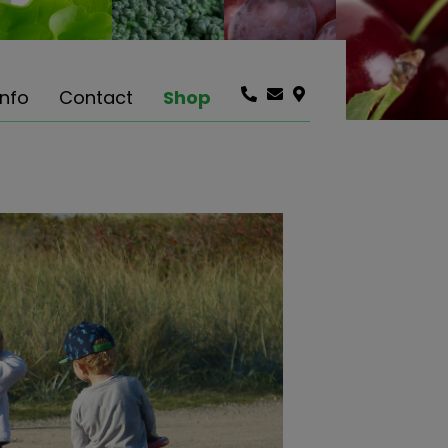
info
Contact
Shop