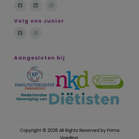
Volg ons Junior
Aangesloten bij
Copyright © 2026 All Rights Reserved by
Prima
Voeding
.