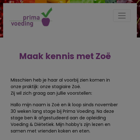
Maak kennis met Zoë
Misschien heb je haar al voorbij zien komen in
onze praktijk: onze stagiaire Zoë.
Zij wil zich graag aan jullie voorstellen:
Hallo mijn naam is Zoë en ik loop sinds november
30 weken lang stage bij Prima Voeding. Na deze
stage ben ik afgestudeerd aan de opleiding
Voeding & Diëtetiek. Mijn hobby’s zijn lezen en
samen met vrienden koken en eten.