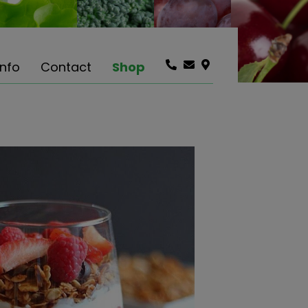
info
Contact
Shop