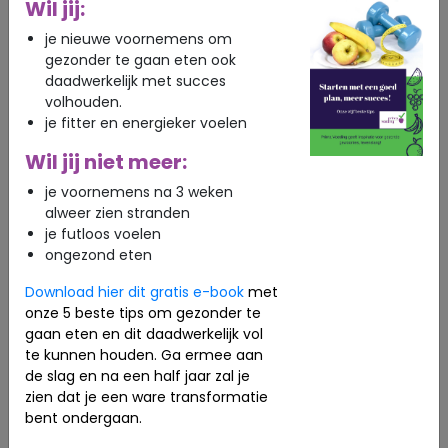
Wil jij:
je nieuwe voornemens om
gezonder te gaan eten ook
daadwerkelijk met succes
volhouden.
je fitter en energieker voelen
Wil jij niet meer:
je voornemens na 3 weken
alweer zien stranden
je futloos voelen
ongezond eten
Download hier dit gratis e-book
met
onze 5 beste tips om gezonder te
gaan eten en dit daadwerkelijk vol
te kunnen houden. Ga ermee aan
de slag en na een half jaar zal je
zien dat je een ware transformatie
bent ondergaan.