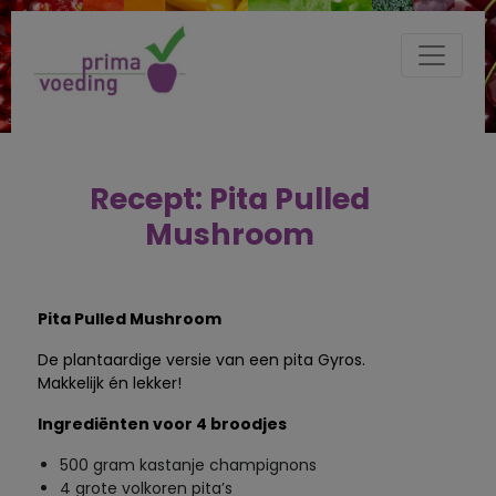
Recept: Pita Pulled
Mushroom
Pita Pulled Mushroom
De plantaardige versie van een pita Gyros.
Makkelijk én lekker!
Ingrediënten voor 4 broodjes
500 gram kastanje champignons
4 grote volkoren pita’s