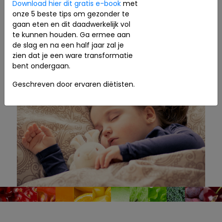
Download hier dit gratis e-book
met
onze 5 beste tips om gezonder te
gaan eten en dit daadwerkelijk vol
te kunnen houden. Ga ermee aan
de slag en na een half jaar zal je
zien dat je een ware transformatie
bent ondergaan.
Geschreven door ervaren diëtisten.