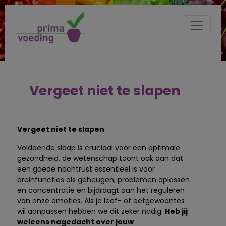
Vergeet niet te slapen
Vergeet niet te slapen
Voldoende slaap is cruciaal voor een optimale
gezondheid. de wetenschap toont ook aan dat
een goede nachtrust essentieel is voor
breinfuncties als geheugen, problemen oplossen
en concentratie en bijdraagt aan het reguleren
van onze emoties. Als je leef- of eetgewoontes
wil aanpassen hebben we dit zeker nodig.
Heb jij
weleens nagedacht over jouw