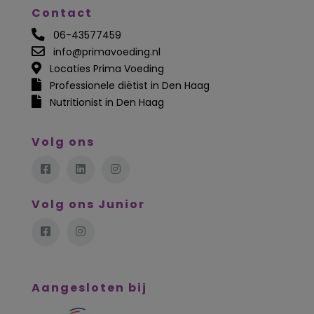
Contact
06-43577459
info@primavoeding.nl
Locaties Prima Voeding
Professionele diëtist in Den Haag
Nutritionist in Den Haag
Volg ons
Volg ons Junior
Aangesloten bij