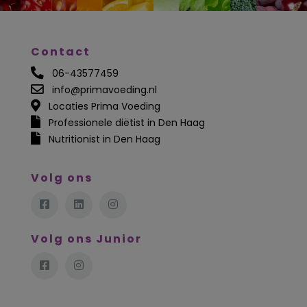
Contact
06-43577459
info@primavoeding.nl
Locaties Prima Voeding
Professionele diëtist in Den Haag
Nutritionist in Den Haag
Volg ons
Volg ons Junior