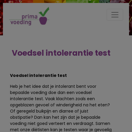
Voedsel intolerantie test
Voedsel intolerantie test
Heb je het idee dat je intolerant bent voor
bepaalde voeding doe dan een voedsel
intolerantie test. Vaak klachten zoals een
opgeblazen gevoel of winderigheid na het eten?
Of geregeld buikpijn en diarree of juist
obstipatie? Dan kan het zijn dat je bepaalde
voeding niet goed verteert en verdraagt. Samen
met onze diëtisten kan je testen waar je gevoelig