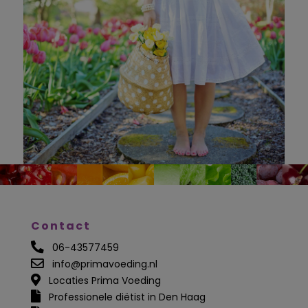
Contact
06-43577459
info@primavoeding.nl
Locaties Prima Voeding
Professionele diëtist in Den Haag