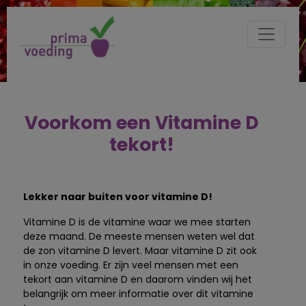
Voorkom een Vitamine D
tekort!
Lekker naar buiten voor vitamine D!
Vitamine D is de vitamine waar we mee starten
deze maand. De meeste mensen weten wel dat
de zon vitamine D levert. Maar vitamine D zit ook
in onze voeding. Er zijn veel mensen met een
tekort aan vitamine D en daarom vinden wij het
belangrijk om meer informatie over dit vitamine