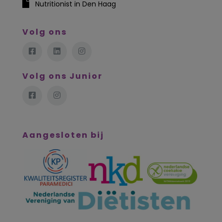
Nutritionist in Den Haag
Volg ons
Volg ons Junior
Aangesloten bij