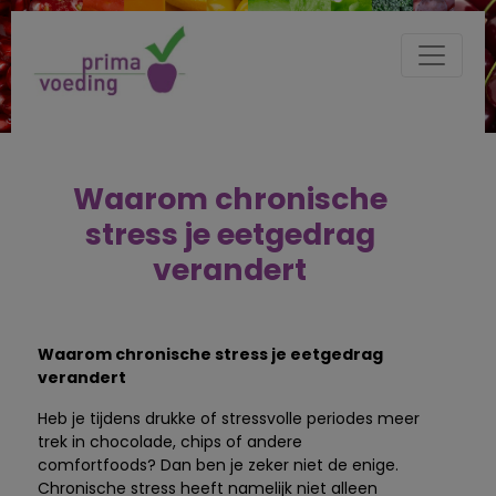
Waarom chronische
stress je eetgedrag
verandert
Waarom chronische stress je eetgedrag
verandert
Heb je tijdens drukke of stressvolle periodes meer
trek in chocolade, chips of andere
comfortfoods? Dan ben je zeker niet de enige.
Chronische stress heeft namelijk niet alleen