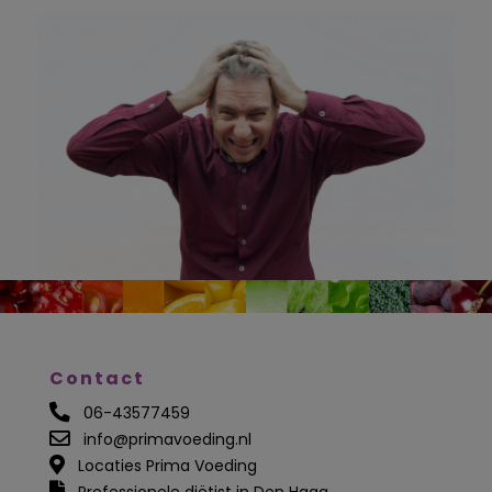
Contact
06-43577459
info@primavoeding.nl
Locaties Prima Voeding