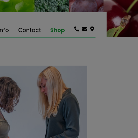
info
Contact
Shop