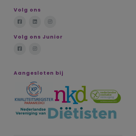
Volg ons
Volg ons Junior
Aangesloten bij