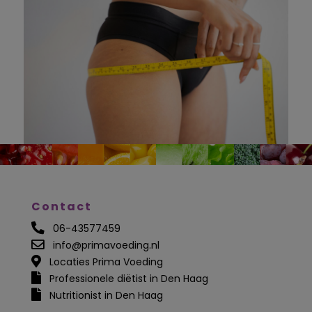
Contact
06-43577459
info@primavoeding.nl
Locaties Prima Voeding
Professionele diëtist in Den Haag
Nutritionist in Den Haag