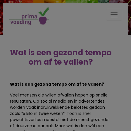
Wat is een gezond tempo
om af te vallen?
Wat is een gezond tempo om af te vallen?
Veel mensen die willen afvallen hopen op snelle
resultaten. Op social media en in advertenties
worden vaak indrukwekkende beloftes gedaan
zoals “5 kilo in twee weken”. Toch is snel
gewichtsverlies meestal niet de meest gezonde
of duurzame aanpak. Maar wat is dan wél een