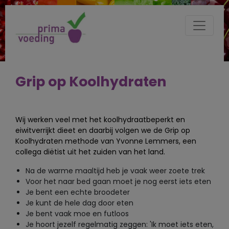
Grip op Koolhydraten
Wij werken veel met het koolhydraatbeperkt en
eiwitverrijkt dieet en daarbij volgen we de Grip op
Koolhydraten methode van Yvonne Lemmers, een
collega diëtist uit het zuiden van het land.
Na de warme maaltijd heb je vaak weer zoete trek
Voor het naar bed gaan moet je nog eerst iets eten
Je bent een echte broodeter
Je kunt de hele dag door eten
Je bent vaak moe en futloos
Je hoort jezelf regelmatig zeggen: 'Ik moet iets eten,