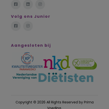
Volg ons Junior
Aangesloten bij
Copyright © 2026 All Rights Reserved by
Prima
Voeding
.